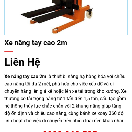
Xe nâng tay cao 2m
Liên Hệ
Xe nâng tay cao 2m
là thiết bị nâng hạ hàng hóa với chiều
cao nâng tối đa 2 mét, phù hợp cho việc xếp dỡ và di
chuyển hàng lên giá kệ hoặc lên xe tải trong kho xưởng. Xe
thường có tải trọng nâng từ 1 tấn đến 1,5 tấn, cấu tạo gồm
hệ thống thủy lực chắc chắn với 2 khung nâng giúp tăng
độ ổn định và chiều cao nâng, cùng bánh xe xoay 360 độ
linh hoạt cho việc di chuyển trên nhiều loại nền khác nhau.