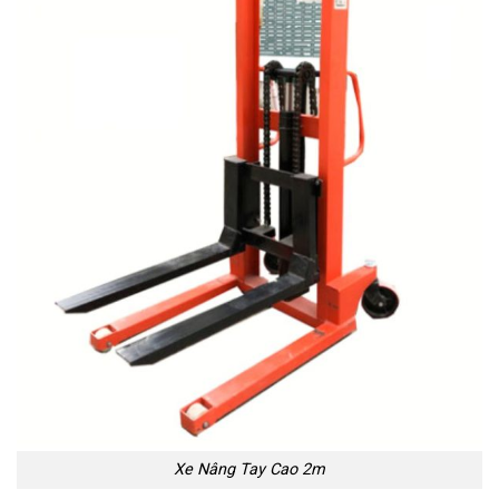
Xe Nâng Tay Cao 2m