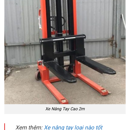
Xe Nâng Tay Cao 2m
Xem thêm:
Xe nâng tay loại nào tốt