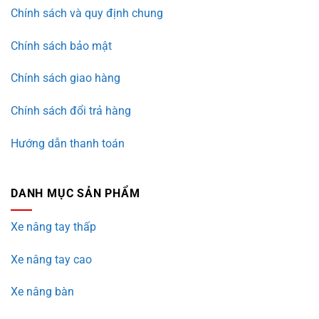
Chính sách và quy định chung
Chính sách bảo mật
Chính sách giao hàng
Chính sách đổi trả hàng
Hướng dẫn thanh toán
DANH MỤC SẢN PHẨM
Xe nâng tay thấp
Xe nâng tay cao
Xe nâng bàn