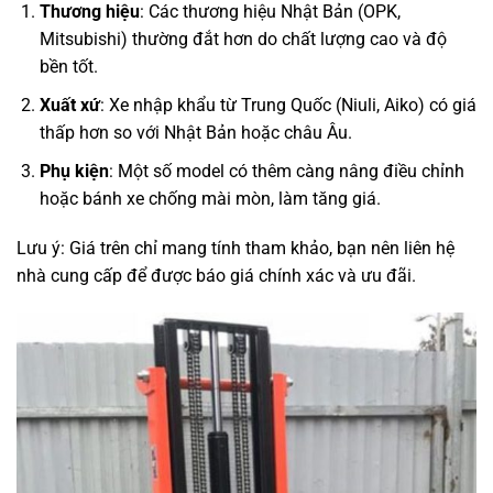
Thương hiệu
: Các thương hiệu Nhật Bản (OPK,
Mitsubishi) thường đắt hơn do chất lượng cao và độ
bền tốt.
Xuất xứ
: Xe nhập khẩu từ Trung Quốc (Niuli, Aiko) có giá
thấp hơn so với Nhật Bản hoặc châu Âu.
Phụ kiện
: Một số model có thêm càng nâng điều chỉnh
hoặc bánh xe chống mài mòn, làm tăng giá.
Lưu ý: Giá trên chỉ mang tính tham khảo, bạn nên liên hệ
nhà cung cấp để được báo giá chính xác và ưu đãi.