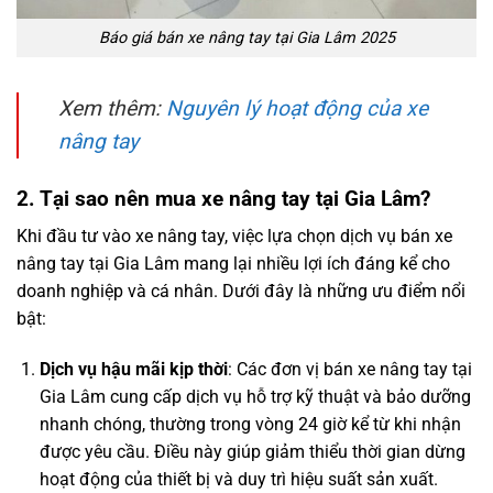
Báo giá bán xe nâng tay tại Gia Lâm 2025
Xem thêm:
Nguyên lý hoạt động của xe
nâng tay
2. Tại sao nên mua xe nâng tay tại Gia Lâm?
Khi đầu tư vào xe nâng tay, việc lựa chọn dịch vụ bán xe
nâng tay tại Gia Lâm mang lại nhiều lợi ích đáng kể cho
doanh nghiệp và cá nhân. Dưới đây là những ưu điểm nổi
bật:
Dịch vụ hậu mãi kịp thời
: Các đơn vị bán xe nâng tay tại
Gia Lâm cung cấp dịch vụ hỗ trợ kỹ thuật và bảo dưỡng
nhanh chóng, thường trong vòng 24 giờ kể từ khi nhận
được yêu cầu. Điều này giúp giảm thiểu thời gian dừng
hoạt động của thiết bị và duy trì hiệu suất sản xuất.