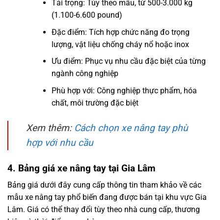
Tải trọng: Tùy theo mẫu, từ 500-3.000 kg
(1.100-6.600 pound)
Đặc điểm: Tích hợp chức năng đo trọng
lượng, vật liệu chống cháy nổ hoặc inox
Ưu điểm: Phục vụ nhu cầu đặc biệt của từng
ngành công nghiệp
Phù hợp với: Công nghiệp thực phẩm, hóa
chất, môi trường đặc biệt
Xem thêm:
Cách chọn xe nâng tay phù
hợp với nhu cầu
4. Bảng giá xe nâng tay tại Gia Lâm
Bảng giá dưới đây cung cấp thông tin tham khảo về các
mẫu xe nâng tay phổ biến đang được bán tại khu vực Gia
Lâm. Giá có thể thay đổi tùy theo nhà cung cấp, thương