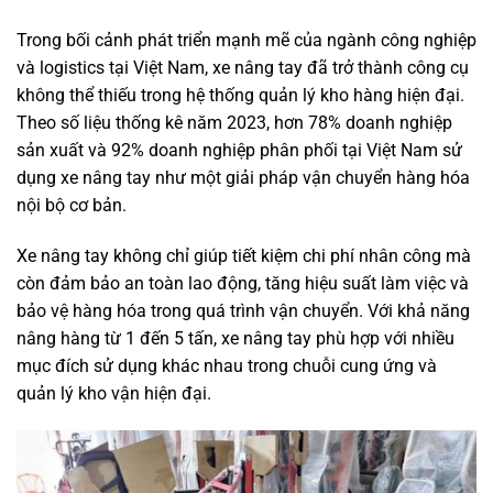
Trong bối cảnh phát triển mạnh mẽ của ngành công nghiệp
và logistics tại Việt Nam, xe nâng tay đã trở thành công cụ
không thể thiếu trong hệ thống quản lý kho hàng hiện đại.
Theo số liệu thống kê năm 2023, hơn 78% doanh nghiệp
sản xuất và 92% doanh nghiệp phân phối tại Việt Nam sử
dụng xe nâng tay như một giải pháp vận chuyển hàng hóa
nội bộ cơ bản.
Xe nâng tay không chỉ giúp tiết kiệm chi phí nhân công mà
còn đảm bảo an toàn lao động, tăng hiệu suất làm việc và
bảo vệ hàng hóa trong quá trình vận chuyển. Với khả năng
nâng hàng từ 1 đến 5 tấn, xe nâng tay phù hợp với nhiều
mục đích sử dụng khác nhau trong chuỗi cung ứng và
quản lý kho vận hiện đại.