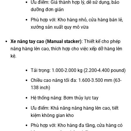
Ưu điểm: Giá thành hợp lý, dễ sử dụng, bảo
dưỡng đơn giản
Phù hợp với: Kho hàng nhỏ, cửa hàng bán lẻ,
xưởng sản xuất quy mô vừa
Xe nâng tay cao (Manual stacker)
: Thiết kế cho phép
nâng hàng lên cao, thích hợp cho việc xếp dỡ hàng lên
kệ.
Tải trọng: 1.000-2.000 kg (2.200-4.400 pound)
Chiều cao nâng tối đa: 1.600-3.500 mm (63-
138 inch)
Hệ thống nâng: Bơm thủy lực tay
Ưu điểm: Khả năng nâng hàng lên cao, tiết
kiệm không gian kho
Phù hợp với: Kho hàng đa tầng, cửa hàng có