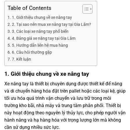
Table of Contents
1. Giới thiệu chung về xe nâng tay
2. Tại sao nên mua xe nâng tay tại Gia Lâm?
3. Các loại xe nâng tay phổ biến
4. Bảng giá xe nâng tay tại Gia Lâm
5. Hướng dẫn liên hệ mua hàng
6. Câu hỏi thường gặp
7. Kết luận
1. Giới thiệu chung về xe nâng tay
Xe nâng tay là thiết bị chuyên dụng được thiết kế để nâng
và di chuyển hàng hóa đặt trên pallet hoặc các loại kệ, giúp
tối ưu hóa quá trình vận chuyển và lưu trữ trong môi
trường kho bãi, nhà máy và trung tâm phân phối. Thiết bị
này hoạt động theo nguyên lý thủy lực, cho phép người vận
hành nâng và hạ hàng hóa với trọng lượng lớn mà không
cần sử dụng nhiều sức lực.