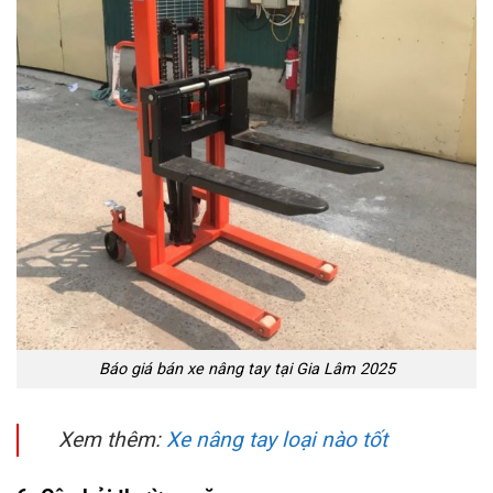
Báo giá bán xe nâng tay tại Gia Lâm 2025
Xem thêm:
Xe nâng tay loại nào tốt