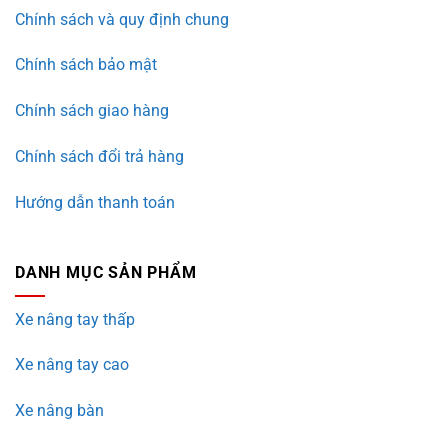
Chính sách và quy định chung
Chính sách bảo mật
Chính sách giao hàng
Chính sách đổi trả hàng
Hướng dẫn thanh toán
DANH MỤC SẢN PHẨM
Xe nâng tay thấp
Xe nâng tay cao
Xe nâng bàn