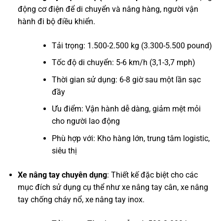
động cơ điện để di chuyển và nâng hàng, người vận
hành đi bộ điều khiển.
Tải trọng: 1.500-2.500 kg (3.300-5.500 pound)
Tốc độ di chuyển: 5-6 km/h (3,1-3,7 mph)
Thời gian sử dụng: 6-8 giờ sau một lần sạc
đầy
Ưu điểm: Vận hành dễ dàng, giảm mệt mỏi
cho người lao động
Phù hợp với: Kho hàng lớn, trung tâm logistic,
siêu thị
Xe nâng tay chuyên dụng
: Thiết kế đặc biệt cho các
mục đích sử dụng cụ thể như xe nâng tay cân, xe nâng
tay chống cháy nổ, xe nâng tay inox.