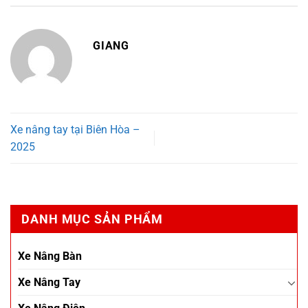
GIANG
Xe nâng tay tại Biên Hòa –
2025
DANH MỤC SẢN PHẨM
Xe Nâng Bàn
Xe Nâng Tay