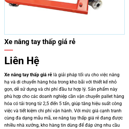
Xe nâng tay thấp giá rẻ
Liên Hệ
Xe nâng tay thấp giá rẻ
là giải pháp tối ưu cho việc nâng
hạ và di chuyển hàng hóa trong kho bãi với thiết kế nhỏ
gọn, dễ sử dụng và chi phí đầu tư hợp lý. Sản phẩm này
phù hợp cho các doanh nghiệp cần vận chuyển pallet hàng
hóa có tải trọng từ 2,5 đến 5 tấn, giúp tăng hiệu suất công
việc và tiết kiệm chi phí vận hành. Với mức giá cạnh tranh
cùng đa dạng mẫu mã, xe nâng tay thấp giá rẻ đang được
nhiều nhà xưởng, kho hàng tin dùng để đáp ứng nhu cầu