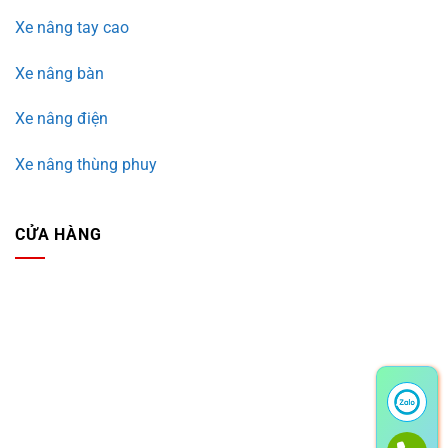
Xe nâng tay cao
Xe nâng bàn
Xe nâng điện
Xe nâng thùng phuy
CỬA HÀNG