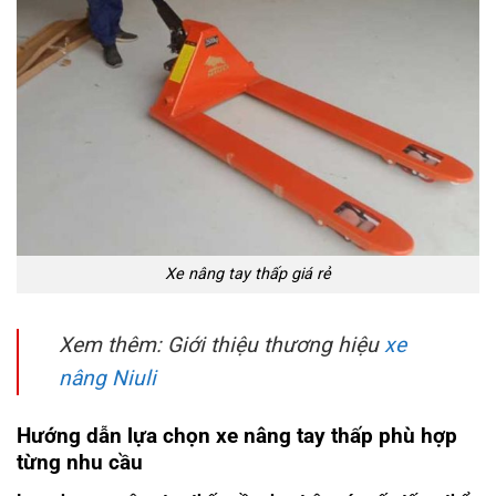
Xe nâng tay thấp giá rẻ
Xem thêm: Giới thiệu thương hiệu
xe
nâng Niuli
Hướng dẫn lựa chọn xe nâng tay thấp phù hợp
từng nhu cầu