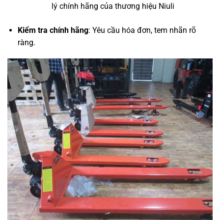
lý chính hãng của thương hiệu Niuli
Kiểm tra chính hãng
: Yêu cầu hóa đơn, tem nhãn rõ
ràng.