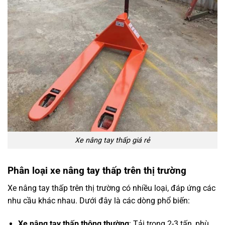
Xe nâng tay thấp giá rẻ
Phân loại xe nâng tay thấp trên thị trường
Xe nâng tay thấp trên thị trường có nhiều loại, đáp ứng các
nhu cầu khác nhau. Dưới đây là các dòng phổ biến:
Xe nâng tay thấp thông thường
: Tải trọng 2-3 tấn, phù