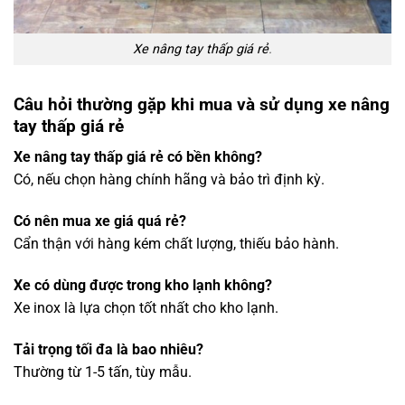
Xe nâng tay thấp giá rẻ
.
Câu hỏi thường gặp khi mua và sử dụng xe nâng
tay thấp giá rẻ
Xe nâng tay thấp giá rẻ có bền không?
Có, nếu chọn hàng chính hãng và bảo trì định kỳ.
Có nên mua xe giá quá rẻ?
Cẩn thận với hàng kém chất lượng, thiếu bảo hành.
Xe có dùng được trong kho lạnh không?
Xe inox là lựa chọn tốt nhất cho kho lạnh.
Tải trọng tối đa là bao nhiêu?
Thường từ 1-5 tấn, tùy mẫu.