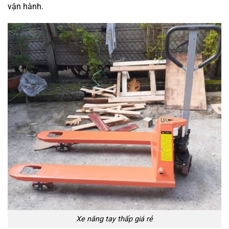
vận hành.
Xe nâng tay thấp giá rẻ