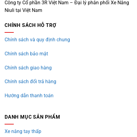
Công ty Cổ phần 3R Việt Nam – Đại lý phân phối Xe Nâng
Niuli tại Việt Nam
CHÍNH SÁCH HỖ TRỢ
Chính sách và quy định chung
Chính sách bảo mật
Chính sách giao hàng
Chính sách đổi trả hàng
Hướng dẫn thanh toán
DANH MỤC SẢN PHẨM
Xe nâng tay thấp