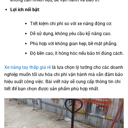
Lợi ích nổi bật
:
Tiết kiệm chi phí so với xe nâng động cơ.
Dễ sử dụng, không yêu cầu kỹ năng cao.
Phù hợp với không gian hẹp, bề mặt phẳng.
Độ bền cao, ít hỏng hóc nếu bảo trì đúng cách.
Xe nâng tay thấp giá rẻ
là lựa chọn lý tưởng cho các doanh
nghiệp muốn tối ưu hóa chi phí vận hành mà vẫn đảm bảo
hiệu suất công việc. Bài viết này sẽ cung cấp thông tin chi
tiết để bạn chọn được sản phẩm phù hợp nhất.