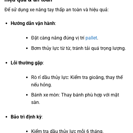
Để sử dụng xe nâng tay thấp an toàn và hiệu quả:
Hướng dẫn vận hành
:
Đặt càng nâng đúng vị trí
pallet
.
Bơm thủy lực từ từ, tránh tải quá trọng lượng.
Lỗi thường gặp
:
Rò rỉ dầu thủy lực: Kiểm tra gioăng, thay thế
nếu hỏng.
Bánh xe mòn: Thay bánh phù hợp với mặt
sàn.
Bảo trì định kỳ
:
Kiểm tra dầu thủy lực mỗi 6 tháng.