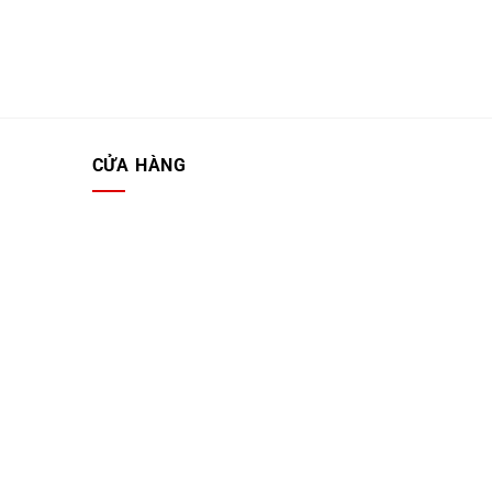
CỬA HÀNG