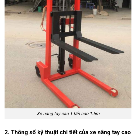
Xe nâng tay cao 1 tấn cao 1.6m
2. Thông số kỹ thuật chi tiết của xe nâng tay cao