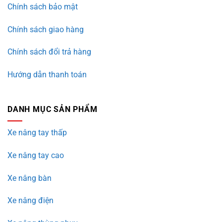
Chính sách bảo mật
Chính sách giao hàng
Chính sách đổi trả hàng
Hướng dẫn thanh toán
DANH MỤC SẢN PHẨM
Xe nâng tay thấp
Xe nâng tay cao
Xe nâng bàn
Xe nâng điện