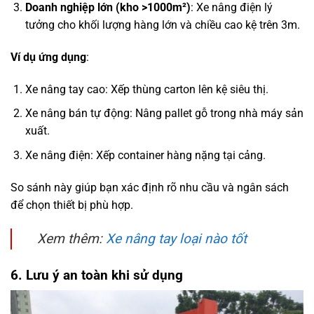
Doanh nghiệp lớn (kho >1000m²)
: Xe nâng điện lý
tưởng cho khối lượng hàng lớn và chiều cao kệ trên 3m.
Ví dụ ứng dụng
:
Xe nâng tay cao: Xếp thùng carton lên kệ siêu thị.
Xe nâng bán tự động: Nâng pallet gỗ trong nhà máy sản
xuất.
Xe nâng điện: Xếp container hàng nặng tại cảng.
So sánh này giúp bạn xác định rõ nhu cầu và ngân sách
để chọn thiết bị phù hợp.
Xem thêm:
Xe nâng tay loại nào tốt
6. Lưu ý an toàn khi sử dụng