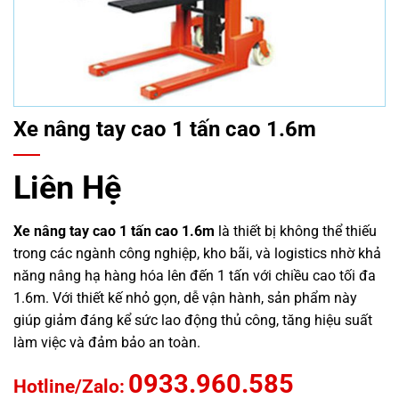
Xe nâng tay cao 1 tấn cao 1.6m
Liên Hệ
Xe nâng tay cao 1 tấn cao 1.6m
là thiết bị không thể thiếu
trong các ngành công nghiệp, kho bãi, và logistics nhờ khả
năng nâng hạ hàng hóa lên đến 1 tấn với chiều cao tối đa
1.6m. Với thiết kế nhỏ gọn, dễ vận hành, sản phẩm này
giúp giảm đáng kể sức lao động thủ công, tăng hiệu suất
làm việc và đảm bảo an toàn.
0933.960.585
Hotline/Zalo: