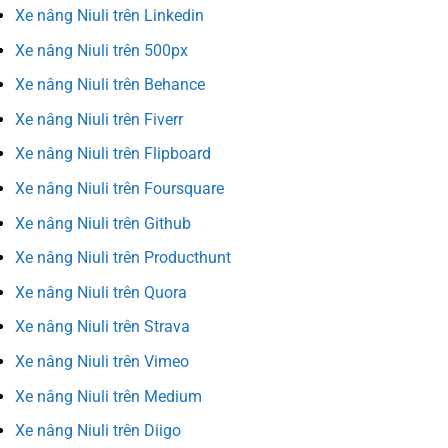
Xe nâng Niuli trên Linkedin
Xe nâng Niuli trên 500px
Xe nâng Niuli trên Behance
Xe nâng Niuli trên Fiverr
Xe nâng Niuli trên Flipboard
Xe nâng Niuli trên Foursquare
Xe nâng Niuli trên Github
Xe nâng Niuli trên Producthunt
Xe nâng Niuli trên Quora
Xe nâng Niuli trên Strava
Xe nâng Niuli trên Vimeo
Xe nâng Niuli trên Medium
Xe nâng Niuli trên Diigo