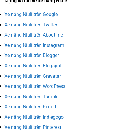
Mạng xã hội về xe nâng Niuli:
Xe nâng Niuli trên Google
Xe nâng Niuli trên Twitter
Xe nâng Niuli trên About.me
Xe nâng Niuli trên Instagram
Xe nâng Niuli trên Blogger
Xe nâng Niuli trên Blogspot
Xe nâng Niuli trên Gravatar
Xe nâng Niuli trên WordPress
Xe nâng Niuli trên Tumblr
Xe nâng Niuli trên Reddit
Xe nâng Niuli trên Indiegogo
Xe nâng Niuli trên Pinterest