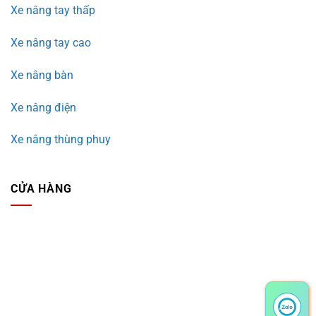
Xe nâng tay thấp
Xe nâng tay cao
Xe nâng bàn
Xe nâng điện
Xe nâng thùng phuy
CỬA HÀNG