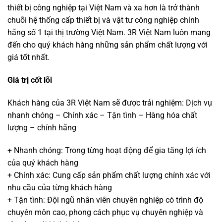
thiết bị công nghiệp tại Việt Nam và xa hơn là trở thành
chuỗi hệ thống cấp thiết bị và vật tư công nghiệp chính
hãng số 1 tại thị trường Việt Nam. 3R Việt Nam luôn mang
đến cho quý khách hàng những sản phẩm chất lượng với
giá tốt nhất.
Giá trị cốt lõi
Khách hàng của 3R Việt Nam sẽ được trải nghiệm: Dịch vụ
nhanh chóng – Chính xác – Tận tình – Hàng hóa chất
lượng – chính hãng
+ Nhanh chóng: Trong từng hoạt động để gia tăng lợi ích
của quý khách hàng
+ Chính xác: Cung cấp sản phẩm chất lượng chính xác với
nhu cầu của từng khách hàng
+ Tận tình: Đội ngũ nhân viên chuyên nghiệp có trình độ
chuyên môn cao, phong cách phục vụ chuyên nghiệp và