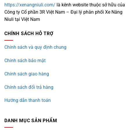
https://xenangniuli.com/
là kênh website thuộc sở hữu của
Công ty Cổ phần 3R Việt Nam – Đại lý phân phối Xe Nâng
Niuli tại Việt Nam
CHÍNH SÁCH HỖ TRỢ
Chính sách và quy định chung
Chính sách bảo mật
Chính sách giao hàng
Chính sách đổi trả hàng
Hướng dẫn thanh toán
DANH MỤC SẢN PHẨM