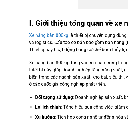
I. Giới thiệu tổng quan về xe
Xe nâng bàn 800kg
là thiết bị chuyên dụng dùng 
và logistics. Cấu tạo cơ bản bao gồm bàn nâng (t
Thiết bị này hoạt động bằng cơ chế bơm thủy lực
Xe nâng bàn 800kg đóng vai trò quan trọng trong
thiết bị này giúp doanh nghiệp tăng năng suất, 
biến trong các ngành sản xuất, kho bãi, siêu thị,
ở các quốc gia công nghiệp phát triển.
Đối tượng sử dụng
: Doanh nghiệp sản xuất, kh
Lợi ích chính
: Tăng hiệu quả công việc, giảm 
Xu hướng
: Tích hợp công nghệ tự động hóa và 