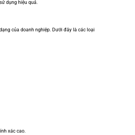
 sử dụng hiệu quả.
dạng của doanh nghiệp. Dưới đây là các loại
ính xác cao.