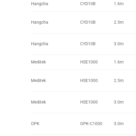
Hangcha
CYD10B
1.6m
Hangcha
CYD10B
2.5m
Hangcha
CYD10B
3.0m
Meditek
HSE1000
1.6m
Meditek
HSE1000
2.5m
Meditek
HSE1000
3.0m
OPK
OPK-C1000
3.0m