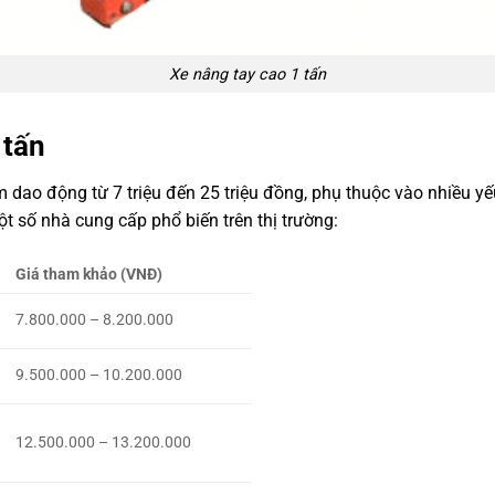
Xe nâng tay cao 1 tấn
 tấn
am dao động từ 7 triệu đến 25 triệu đồng, phụ thuộc vào nhiều y
 số nhà cung cấp phổ biến trên thị trường:
Giá tham khảo (VNĐ)
7.800.000 – 8.200.000
9.500.000 – 10.200.000
12.500.000 – 13.200.000