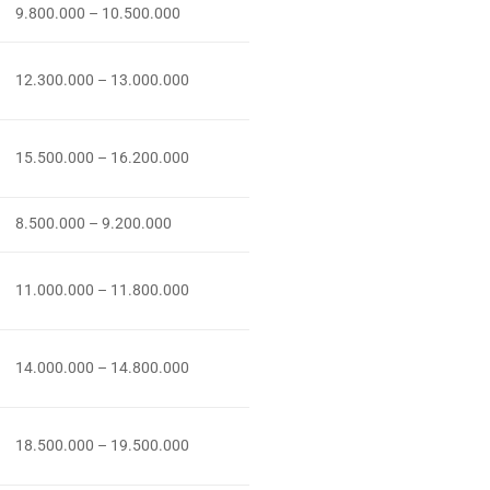
9.800.000 – 10.500.000
12.300.000 – 13.000.000
15.500.000 – 16.200.000
8.500.000 – 9.200.000
11.000.000 – 11.800.000
14.000.000 – 14.800.000
18.500.000 – 19.500.000