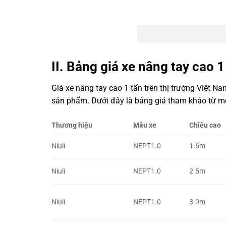
II. Bảng giá xe nâng tay cao 1
Giá xe nâng tay cao 1 tấn trên thị trường Việt N
sản phẩm. Dưới đây là bảng giá tham khảo từ một
Thương hiệu
Mẫu xe
Chiều cao
Niuli
NEPT1.0
1.6m
Niuli
NEPT1.0
2.5m
Niuli
NEPT1.0
3.0m