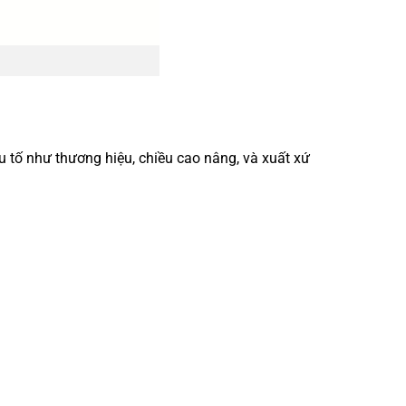
ếu tố như thương hiệu, chiều cao nâng, và xuất xứ