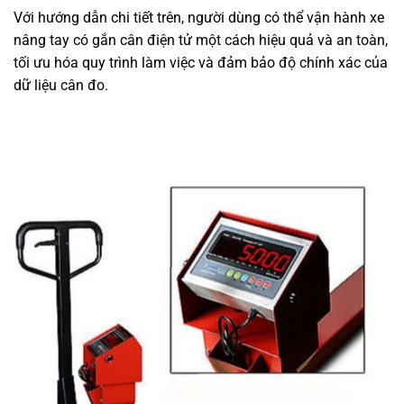
Với hướng dẫn chi tiết trên, người dùng có thể vận hành xe
nâng tay có gắn cân điện tử một cách hiệu quả và an toàn,
tối ưu hóa quy trình làm việc và đảm bảo độ chính xác của
dữ liệu cân đo.