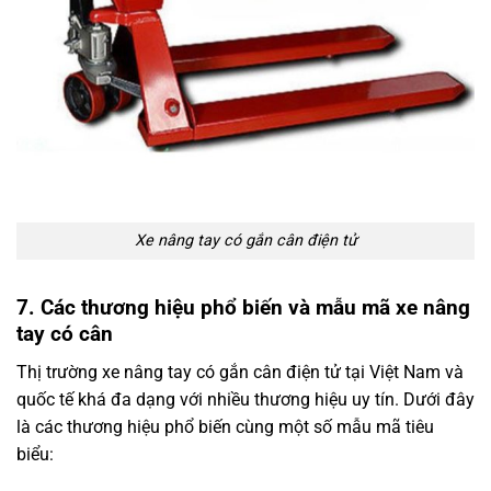
Xe nâng tay có gắn cân điện tử
7. Các thương hiệu phổ biến và mẫu mã xe nâng
tay có cân
Thị trường xe nâng tay có gắn cân điện tử tại Việt Nam và
quốc tế khá đa dạng với nhiều thương hiệu uy tín. Dưới đây
là các thương hiệu phổ biến cùng một số mẫu mã tiêu
biểu: