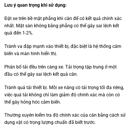
Lưu ý quan trọng khi sử dụng:
Đặt xe trên bề mặt phẳng khi cân để có kết quả chính xác
nhất. Mặt sàn không bằng phẳng có thể gây sai lệch kết
quả đến 1-2%.
Tránh va đập mạnh vào thiết bị, đặc biệt là hệ thống cảm
biến và màn hình hiển thị.
Phân bố tải đều trên càng xe. Tải trọng tập trung ở một
đầu có thể gây sai lệch kết quả cân.
Tránh quá tải thiết bị. Mỗi xe nâng có tải trọng tối đa riêng,
việc quá tải không chỉ làm giảm độ chính xác mà còn có
thể gây hỏng hóc cảm biến.
Thường xuyên kiểm tra độ chính xác của cân bằng cách sử
dụng vật có trọng lượng chuẩn đã biết trước.