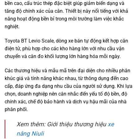
bền cao, cấu trúc thép đặc biệt giúp giảm biến dạng và
tăng độ chính xác của cân. Thiết bị này nổi tiếng với khả
năng hoạt động bền bỉ trong môi trường làm việc khắc
nghiệt.
Toyota BT Levio Scale, dòng xe bán tự động kết hợp cân
điện tử, phù hợp cho các kho hàng lớn với nhu cầu vận
chuyển và cân đo khối lượng lớn hàng hóa mỗi ngày.
Các thương hiệu và mẫu mã trên đại diện cho nhiều phân
khúc giá và tính năng khác nhau, từ thông dụng đến cao
cấp, đáp ứng đa dạng nhu cầu của người sử dụng. Khi lựa
chọn, doanh nghiệp nên cân nhắc đến yếu tố độ bền, độ
chính xác, chế độ bảo hành và dịch vụ hậu mãi của nhà
phân phối.
Xem thêm: Giới thiệu thương hiệu
xe
nâng Niuli