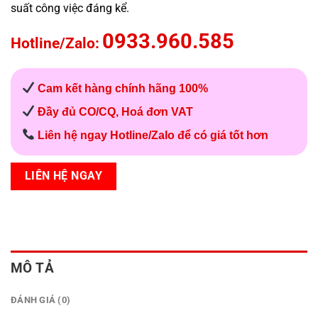
suất công việc đáng kể.
0933.960.585
Hotline/Zalo:
Cam kết hàng chính hãng 100%
Đầy đủ CO/CQ, Hoá đơn VAT
Liên hệ ngay Hotline/Zalo để có giá tốt hơn
LIÊN HỆ NGAY
MÔ TẢ
ĐÁNH GIÁ (0)