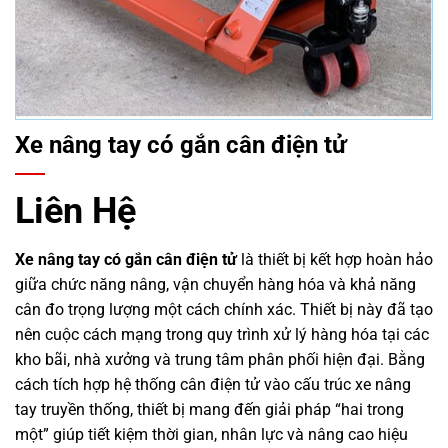
Xe nâng tay có gắn cân điện tử
Liên Hệ
Xe nâng tay có gắn cân điện tử
là thiết bị kết hợp hoàn hảo
giữa chức năng nâng, vận chuyển hàng hóa và khả năng
cân đo trọng lượng một cách chính xác. Thiết bị này đã tạo
nên cuộc cách mạng trong quy trình xử lý hàng hóa tại các
kho bãi, nhà xưởng và trung tâm phân phối hiện đại. Bằng
cách tích hợp hệ thống cân điện tử vào cấu trúc xe nâng
tay truyền thống, thiết bị mang đến giải pháp “hai trong
một” giúp tiết kiệm thời gian, nhân lực và nâng cao hiệu