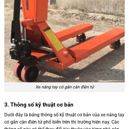
Xe nâng tay có gắn cân điện tử
3. Thông số kỹ thuật cơ bản
Dưới đây là bảng thông số kỹ thuật cơ bản của xe nâng tay
có gắn cân điện tử phổ biến trên thị trường hiện nay. Các