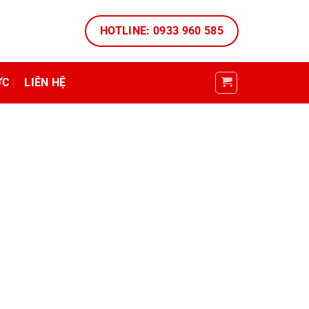
HOTLINE: 0933 960 585
ỨC
LIÊN HỆ