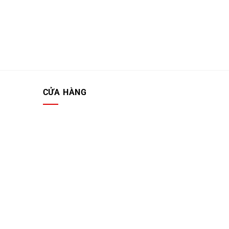
CỬA HÀNG