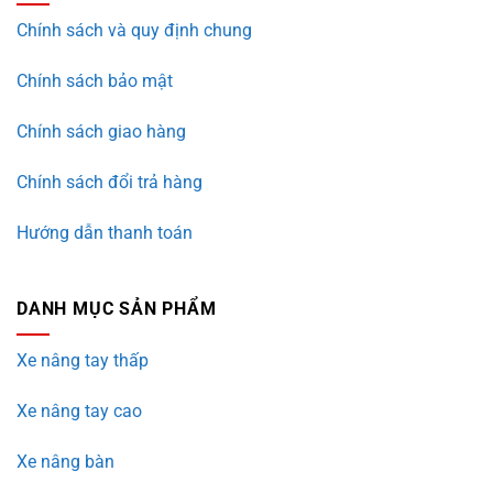
Chính sách và quy định chung
Chính sách bảo mật
Chính sách giao hàng
Chính sách đổi trả hàng
Hướng dẫn thanh toán
DANH MỤC SẢN PHẨM
Xe nâng tay thấp
Xe nâng tay cao
Xe nâng bàn