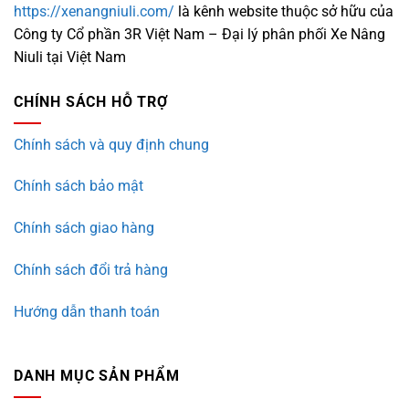
https://xenangniuli.com/
là kênh website thuộc sở hữu của
Công ty Cổ phần 3R Việt Nam – Đại lý phân phối Xe Nâng
Niuli tại Việt Nam
CHÍNH SÁCH HỖ TRỢ
Chính sách và quy định chung
Chính sách bảo mật
Chính sách giao hàng
Chính sách đổi trả hàng
Hướng dẫn thanh toán
DANH MỤC SẢN PHẨM