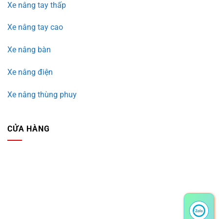
Xe nâng tay thấp
Xe nâng tay cao
Xe nâng bàn
Xe nâng điện
Xe nâng thùng phuy
CỬA HÀNG