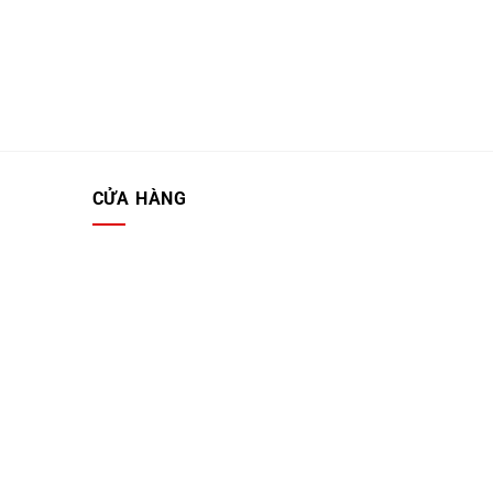
CỬA HÀNG