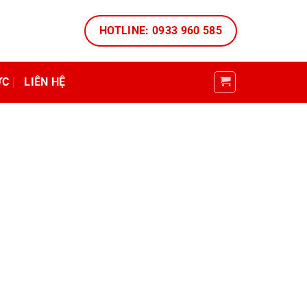
HOTLINE: 0933 960 585
ỨC
LIÊN HỆ