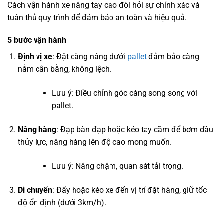
Cách vận hành xe nâng tay cao đòi hỏi sự chính xác và
tuân thủ quy trình để đảm bảo an toàn và hiệu quả.
5 bước vận hành
Định vị xe
: Đặt càng nâng dưới
pallet
đảm bảo càng
nằm cân bằng, không lệch.
Lưu ý: Điều chỉnh góc càng song song với
pallet.
Nâng hàng
: Đạp bàn đạp hoặc kéo tay cầm để bơm dầu
thủy lực, nâng hàng lên độ cao mong muốn.
Lưu ý: Nâng chậm, quan sát tải trọng.
Di chuyển
: Đẩy hoặc kéo xe đến vị trí đặt hàng, giữ tốc
độ ổn định (dưới 3km/h).