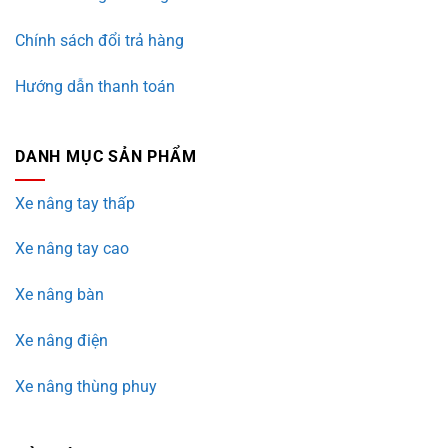
Chính sách đổi trả hàng
Hướng dẫn thanh toán
DANH MỤC SẢN PHẨM
Xe nâng tay thấp
Xe nâng tay cao
Xe nâng bàn
Xe nâng điện
Xe nâng thùng phuy