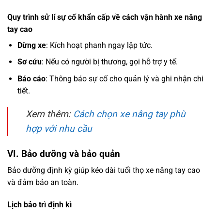
Quy trình sử lí sự cố khẩn cấp về cách vận hành xe nâng
tay cao
Dừng xe
: Kích hoạt phanh ngay lập tức.
Sơ cứu
: Nếu có người bị thương, gọi hỗ trợ y tế.
Báo cáo
: Thông báo sự cố cho quản lý và ghi nhận chi
tiết.
Xem thêm:
Cách chọn xe nâng tay phù
hợp với nhu cầu
VI. Bảo dưỡng và bảo quản
Bảo dưỡng định kỳ giúp kéo dài tuổi thọ xe nâng tay cao
và đảm bảo an toàn.
Lịch bảo trì định kì