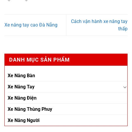
Cách vận hành xe nâng tay
Xe nâng tay cao Đà Nẵng
thấp
DANH MỤC SẢN PHẨM
Xe Nâng Bàn
Xe Nâng Tay
Xe Nâng Điện
Xe Nâng Thùng Phuy
Xe Nâng Người