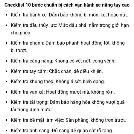
Checklist 10 bước chuẩn bị cách vận hành xe nâng tay cao
Kiểm tra bánh xe: Đảm bảo không bị mòn, kẹt hoặc nứt.
Kiểm tra dầu thủy lực: Mức dầu phải nằm trong giới hạn
cho phép.
Kiểm tra phanh: Đảm bảo phanh hoạt động tốt, không
bị trượt.
Kiểm tra càng nâng: Không có vết nứt, cong vênh.
Kiểm tra tay cầm: Chắc chắn, dễ điều khiển.
Kiểm tra khung thép: Không rỉ sét, biến dạng.
Kiểm tra van xả: Hoạt động mượt mà, không rò rỉ.
Kiểm tra tải trọng: Đảm bảo hàng hóa không vượt quá
tải trọng định mức.
Kiểm tra bề mặt làm việc: Sàn phẳng, không trơn trượt.
Kiểm tra ánh sáng: Đủ sáng để quan sát rõ ràng.