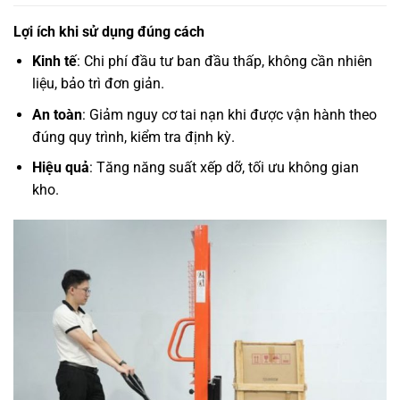
Lợi ích khi sử dụng đúng cách
Kinh tế
: Chi phí đầu tư ban đầu thấp, không cần nhiên
liệu, bảo trì đơn giản.
An toàn
: Giảm nguy cơ tai nạn khi được vận hành theo
đúng quy trình, kiểm tra định kỳ.
Hiệu quả
: Tăng năng suất xếp dỡ, tối ưu không gian
kho.