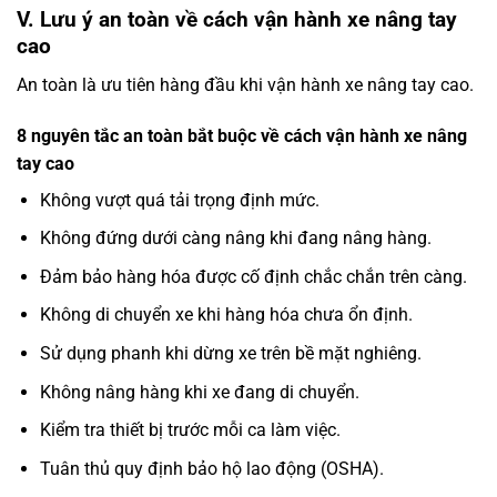
V. Lưu ý an toàn về cách vận hành xe nâng tay
cao
An toàn là ưu tiên hàng đầu khi vận hành xe nâng tay cao.
8 nguyên tắc an toàn bắt buộc về cách vận hành xe nâng
tay cao
Không vượt quá tải trọng định mức.
Không đứng dưới càng nâng khi đang nâng hàng.
Đảm bảo hàng hóa được cố định chắc chắn trên càng.
Không di chuyển xe khi hàng hóa chưa ổn định.
Sử dụng phanh khi dừng xe trên bề mặt nghiêng.
Không nâng hàng khi xe đang di chuyển.
Kiểm tra thiết bị trước mỗi ca làm việc.
Tuân thủ quy định bảo hộ lao động (OSHA).