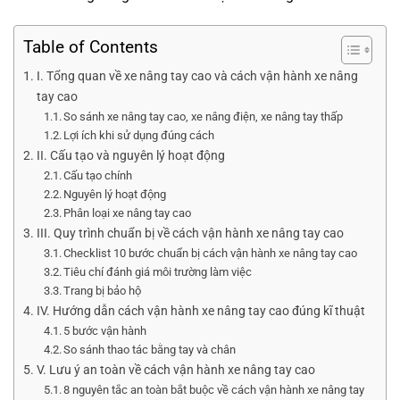
Table of Contents
I. Tổng quan về xe nâng tay cao và cách vận hành xe nâng
tay cao
So sánh xe nâng tay cao, xe nâng điện, xe nâng tay thấp
Lợi ích khi sử dụng đúng cách
II. Cấu tạo và nguyên lý hoạt động
Cấu tạo chính
Nguyên lý hoạt động
Phân loại xe nâng tay cao
III. Quy trình chuẩn bị về cách vận hành xe nâng tay cao
Checklist 10 bước chuẩn bị cách vận hành xe nâng tay cao
Tiêu chí đánh giá môi trường làm việc
Trang bị bảo hộ
IV. Hướng dẫn cách vận hành xe nâng tay cao đúng kĩ thuật
5 bước vận hành
So sánh thao tác bằng tay và chân
V. Lưu ý an toàn về cách vận hành xe nâng tay cao
8 nguyên tắc an toàn bắt buộc về cách vận hành xe nâng tay