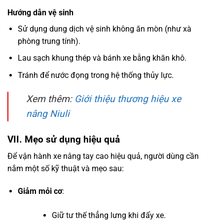
Hướng dẫn vệ sinh
Sử dụng dung dịch vệ sinh không ăn mòn (như xà
phòng trung tính).
Lau sạch khung thép và bánh xe bằng khăn khô.
Tránh để nước đọng trong hệ thống thủy lực.
Xem thêm:
Giới thiệu thương hiệu xe
nâng Niuli
VII. Mẹo sử dụng hiệu quả
Để vận hành xe nâng tay cao hiệu quả, người dùng cần
nắm một số kỹ thuật và mẹo sau:
Giảm mỏi cơ
:
Giữ tư thế thẳng lưng khi đẩy xe.