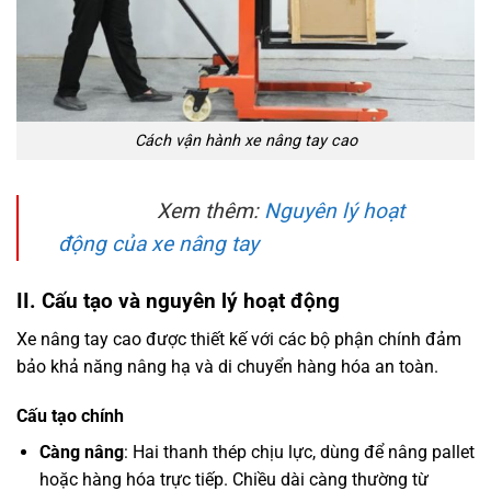
Cách vận hành xe nâng tay cao
Xem thêm:
Nguyên lý hoạt
động của xe nâng tay
II. Cấu tạo và nguyên lý hoạt động
Xe nâng tay cao được thiết kế với các bộ phận chính đảm
bảo khả năng nâng hạ và di chuyển hàng hóa an toàn.
Cấu tạo chính
Càng nâng
: Hai thanh thép chịu lực, dùng để nâng pallet
hoặc hàng hóa trực tiếp. Chiều dài càng thường từ