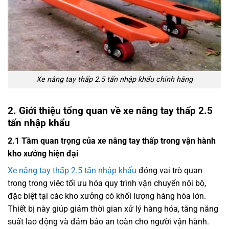
Xe nâng tay thấp 2.5 tấn nhập khẩu chính hãng
2. Giới thiệu tổng quan về xe nâng tay thấp 2.5
tấn nhập khẩu
2.1 Tầm quan trọng của xe nâng tay thấp trong vận hành
kho xưởng hiện đại
Xe nâng tay thấp 2.5 tấn nhập khẩu
đóng vai trò quan
trọng trong việc tối ưu hóa quy trình vận chuyển nội bộ,
đặc biệt tại các kho xưởng có khối lượng hàng hóa lớn.
Thiết bị này giúp giảm thời gian xử lý hàng hóa, tăng năng
suất lao động và đảm bảo an toàn cho người vận hành.