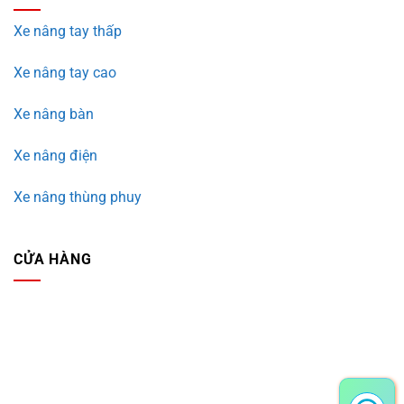
Xe nâng tay thấp
Xe nâng tay cao
Xe nâng bàn
Xe nâng điện
Xe nâng thùng phuy
CỬA HÀNG