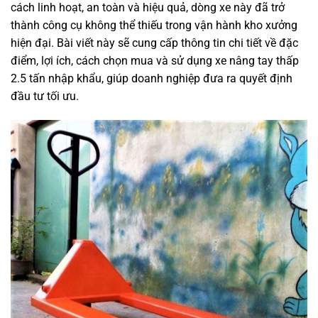
cách linh hoạt, an toàn và hiệu quả, dòng xe này đã trở
thành công cụ không thể thiếu trong vận hành kho xưởng
hiện đại. Bài viết này sẽ cung cấp thông tin chi tiết về đặc
điểm, lợi ích, cách chọn mua và sử dụng xe nâng tay thấp
2.5 tấn nhập khẩu, giúp doanh nghiệp đưa ra quyết định
đầu tư tối ưu.