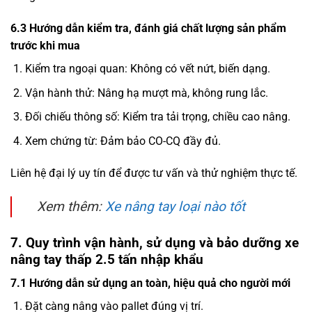
6.3 Hướng dẫn kiểm tra, đánh giá chất lượng sản phẩm
trước khi mua
Kiểm tra ngoại quan: Không có vết nứt, biến dạng.
Vận hành thử: Nâng hạ mượt mà, không rung lắc.
Đối chiếu thông số: Kiểm tra tải trọng, chiều cao nâng.
Xem chứng từ: Đảm bảo CO-CQ đầy đủ.
Liên hệ đại lý uy tín để được tư vấn và thử nghiệm thực tế.
Xem thêm:
Xe nâng tay loại nào tốt
7. Quy trình vận hành, sử dụng và bảo dưỡng xe
nâng tay thấp 2.5 tấn nhập khẩu
7.1 Hướng dẫn sử dụng an toàn, hiệu quả cho người mới
Đặt càng nâng vào pallet đúng vị trí.