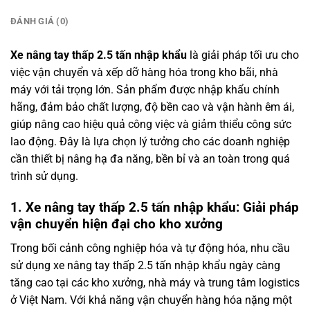
ĐÁNH GIÁ (0)
Xe nâng tay thấp 2.5 tấn nhập khẩu
là giải pháp tối ưu cho
việc vận chuyển và xếp dỡ hàng hóa trong kho bãi, nhà
máy với tải trọng lớn. Sản phẩm được nhập khẩu chính
hãng, đảm bảo chất lượng, độ bền cao và vận hành êm ái,
giúp nâng cao hiệu quả công việc và giảm thiểu công sức
lao động. Đây là lựa chọn lý tưởng cho các doanh nghiệp
cần thiết bị nâng hạ đa năng, bền bỉ và an toàn trong quá
trình sử dụng.
1. Xe nâng tay thấp 2.5 tấn nhập khẩu: Giải pháp
vận chuyển hiện đại cho kho xưởng
Trong bối cảnh công nghiệp hóa và tự động hóa, nhu cầu
sử dụng xe nâng tay thấp 2.5 tấn nhập khẩu ngày càng
tăng cao tại các kho xưởng, nhà máy và trung tâm logistics
ở Việt Nam. Với khả năng vận chuyển hàng hóa nặng một