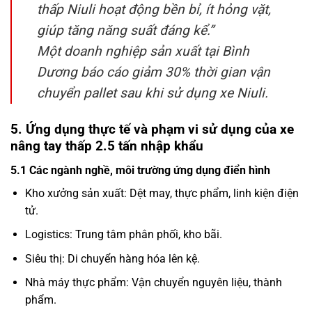
thấp Niuli hoạt động bền bỉ, ít hỏng vặt,
giúp tăng năng suất đáng kể.”
Một doanh nghiệp sản xuất tại Bình
Dương báo cáo giảm 30% thời gian vận
chuyển pallet sau khi sử dụng xe Niuli.
5. Ứng dụng thực tế và phạm vi sử dụng của xe
nâng tay thấp 2.5 tấn nhập khẩu
5.1 Các ngành nghề, môi trường ứng dụng điển hình
Kho xưởng sản xuất: Dệt may, thực phẩm, linh kiện điện
tử.
Logistics: Trung tâm phân phối, kho bãi.
Siêu thị: Di chuyển hàng hóa lên kệ.
Nhà máy thực phẩm: Vận chuyển nguyên liệu, thành
phẩm.