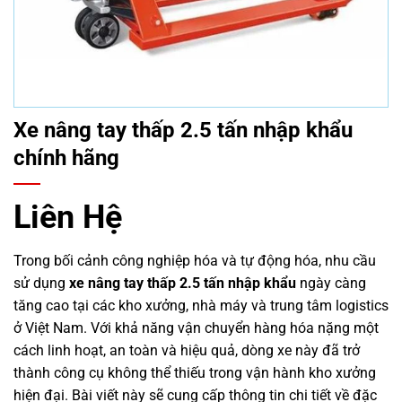
Xe nâng tay thấp 2.5 tấn nhập khẩu
chính hãng
Liên Hệ
Trong bối cảnh công nghiệp hóa và tự động hóa, nhu cầu
sử dụng
xe nâng tay thấp 2.5 tấn nhập khẩu
ngày càng
tăng cao tại các kho xưởng, nhà máy và trung tâm logistics
ở Việt Nam. Với khả năng vận chuyển hàng hóa nặng một
cách linh hoạt, an toàn và hiệu quả, dòng xe này đã trở
thành công cụ không thể thiếu trong vận hành kho xưởng
hiện đại. Bài viết này sẽ cung cấp thông tin chi tiết về đặc