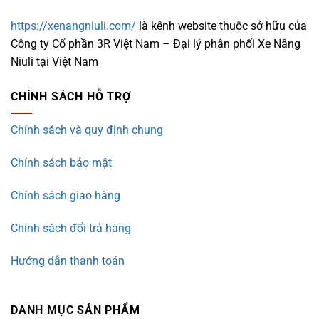
https://xenangniuli.com/
là kênh website thuộc sở hữu của
Công ty Cổ phần 3R Việt Nam – Đại lý phân phối Xe Nâng
Niuli tại Việt Nam
CHÍNH SÁCH HỖ TRỢ
Chính sách và quy định chung
Chính sách bảo mật
Chính sách giao hàng
Chính sách đổi trả hàng
Hướng dẫn thanh toán
DANH MỤC SẢN PHẨM