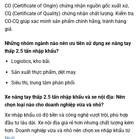
CO (Certificate of Origin) chứng nhận nguồn gốc xuất xứ,
CQ (Certificate of Quality) chứng nhận chất lượng. Kiểm tra
CO-CQ giúp xác minh sản phẩm chính hãng, tránh hàng
giả.
Những nhóm ngành nào nên ưu tiên sử dụng xe nâng tay
thấp 2.5 tấn nhập khẩu?
Logistics, kho bãi.
Sản xuất thực phẩm, dệt may.
Siêu thị, trung tâm phân phối.
Xe nâng tay thấp 2.5 tấn nhập khẩu và xe nội địa: Nên
chọn loại nào cho doanh nghiệp vừa và nhỏ?
Xe nhập khẩu có độ bền và công nghệ vượt trội, phù hợp
đầu tư lâu dài. Xe nội địa giá rẻ hơn nhưng chất lượng kém
hơn. Doanh nghiệp vừa và nhỏ nên chọn xe nhập khẩu từ
Niuli
.