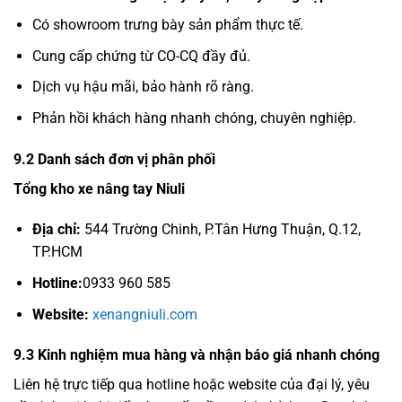
Có showroom trưng bày sản phẩm thực tế.
Cung cấp chứng từ CO-CQ đầy đủ.
Dịch vụ hậu mãi, bảo hành rõ ràng.
Phản hồi khách hàng nhanh chóng, chuyên nghiệp.
9.2 Danh sách đơn vị phân phối
Tổng kho xe nâng tay Niuli
Địa chỉ:
544 Trường Chinh, P.Tân Hưng Thuận, Q.12,
TP.HCM
Hotline:
0933 960 585
Website:
xenangniuli.com
9.3 Kinh nghiệm mua hàng và nhận báo giá nhanh chóng
Liên hệ trực tiếp qua hotline hoặc website của đại lý, yêu