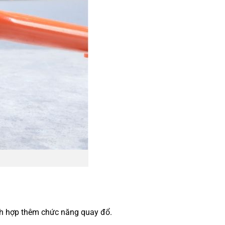
ích hợp thêm chức năng quay đổ.