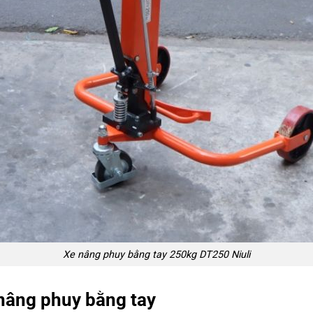
Xe nâng phuy bằng tay 250kg DT250 Niuli
 nâng phuy bằng tay