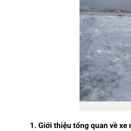
1. Giới thiệu tổng quan về xe