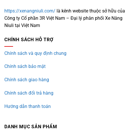
https://xenangniuli.com/
là kênh website thuộc sở hữu của
Công ty Cổ phần 3R Việt Nam – Đại lý phân phối Xe Nâng
Niuli tại Việt Nam
CHÍNH SÁCH HỖ TRỢ
Chính sách và quy định chung
Chính sách bảo mật
Chính sách giao hàng
Chính sách đổi trả hàng
Hướng dẫn thanh toán
DANH MỤC SẢN PHẨM