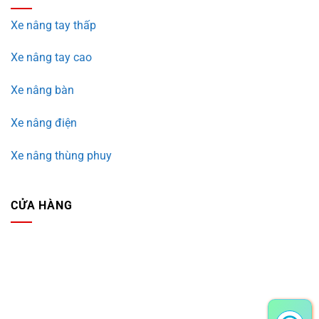
Xe nâng tay thấp
Xe nâng tay cao
Xe nâng bàn
Xe nâng điện
Xe nâng thùng phuy
CỬA HÀNG