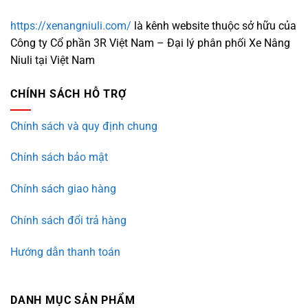
https://xenangniuli.com/
là kênh website thuộc sở hữu của
Công ty Cổ phần 3R Việt Nam – Đại lý phân phối Xe Nâng
Niuli tại Việt Nam
CHÍNH SÁCH HỖ TRỢ
Chính sách và quy định chung
Chính sách bảo mật
Chính sách giao hàng
Chính sách đổi trả hàng
Hướng dẫn thanh toán
DANH MỤC SẢN PHẨM