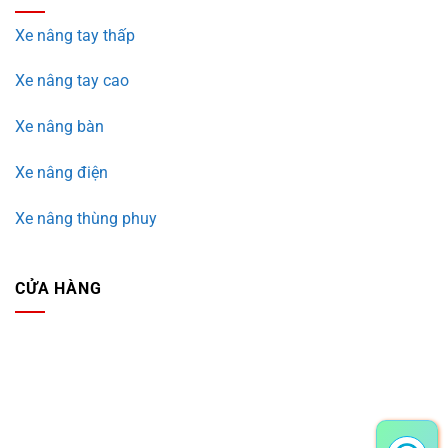
Xe nâng tay thấp
Xe nâng tay cao
Xe nâng bàn
Xe nâng điện
Xe nâng thùng phuy
CỬA HÀNG