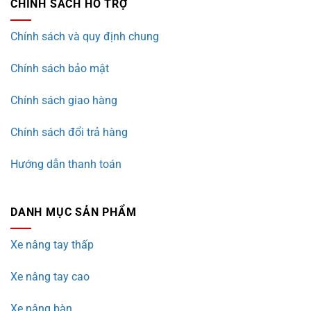
CHÍNH SÁCH HỖ TRỢ
Chính sách và quy định chung
Chính sách bảo mật
Chính sách giao hàng
Chính sách đổi trả hàng
Hướng dẫn thanh toán
DANH MỤC SẢN PHẨM
Xe nâng tay thấp
Xe nâng tay cao
Xe nâng bàn