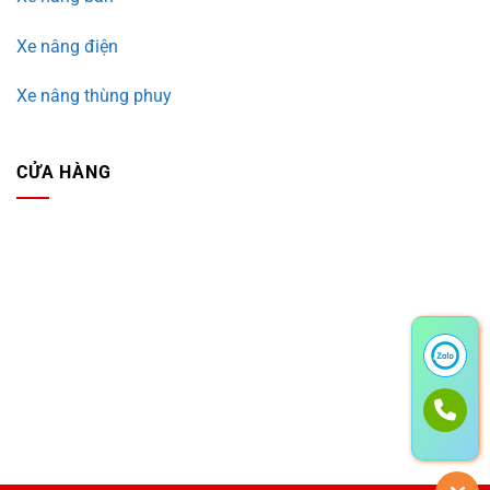
Xe nâng điện
Xe nâng thùng phuy
CỬA HÀNG