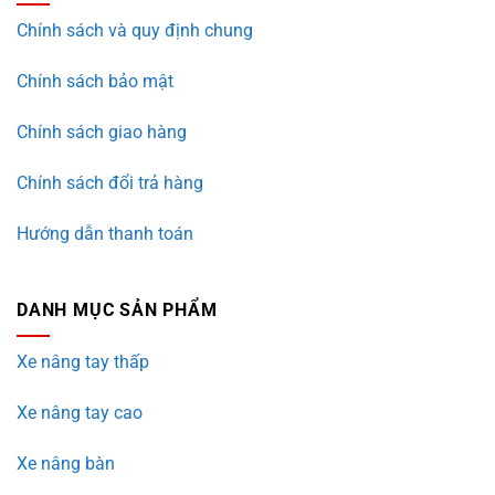
Chính sách và quy định chung
Chính sách bảo mật
Chính sách giao hàng
Chính sách đổi trả hàng
Hướng dẫn thanh toán
DANH MỤC SẢN PHẨM
Xe nâng tay thấp
Xe nâng tay cao
Xe nâng bàn